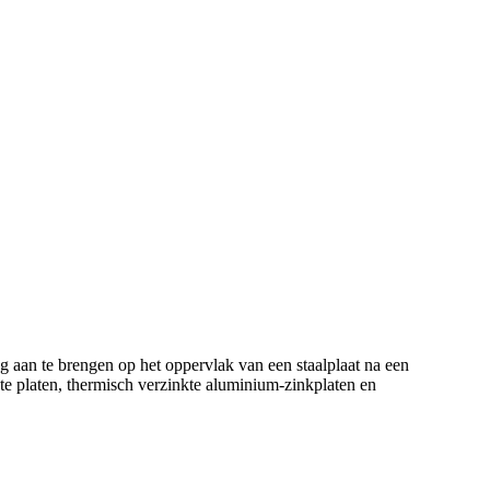
g aan te brengen op het oppervlak van een staalplaat na een
e platen, thermisch verzinkte aluminium-zinkplaten en