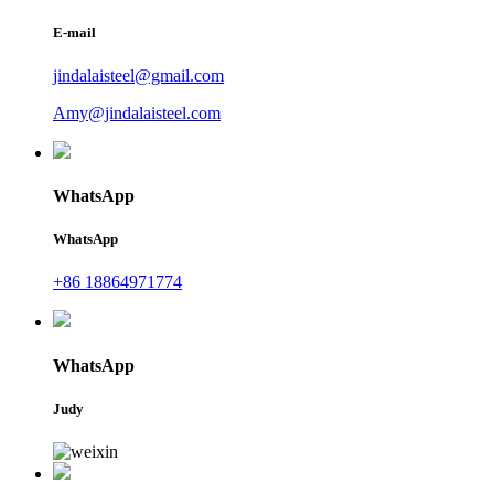
E-mail
jindalaisteel@gmail.com
Amy@jindalaisteel.com
WhatsApp
WhatsApp
+86 18864971774
WhatsApp
Judy