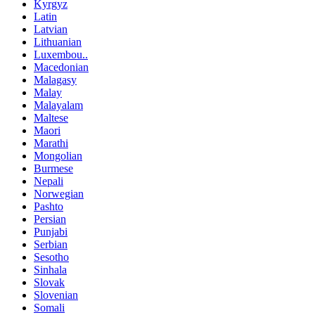
Kyrgyz
Latin
Latvian
Lithuanian
Luxembou..
Macedonian
Malagasy
Malay
Malayalam
Maltese
Maori
Marathi
Mongolian
Burmese
Nepali
Norwegian
Pashto
Persian
Punjabi
Serbian
Sesotho
Sinhala
Slovak
Slovenian
Somali