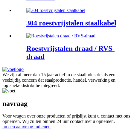
304 roestvrijstalen staalkabel
Roestvrijstalen draad / RVS-
draad
We zijn al meer dan 15 jaar actief in de staalindustrie als een
veelzijdig concern dat staalproductie, handel, verwerking en
logistieke distributie integreert.
navraag
Voor vragen over onze producten of prijslijst kunt u contact met ons
opnemen. Wij zullen binnen 24 uur contact met u opnemen.
nu een aanvraag indienen